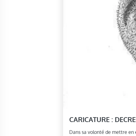
CARICATURE : DECR
Dans sa volonté de mettre en e