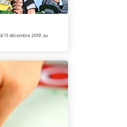
di 13 décembre 2019, au