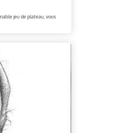
rnable jeu de plateau, vous