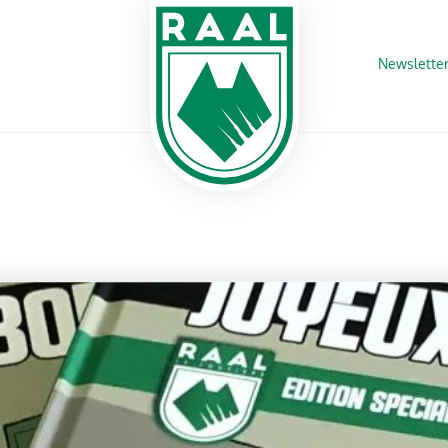
Newslette