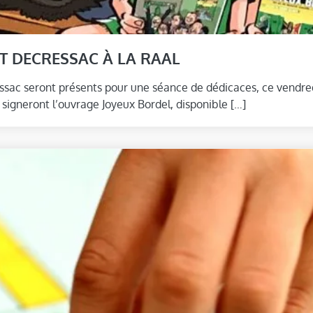
ET DECRESSAC À LA RAAL
essac seront présents pour une séance de dédicaces, ce vendre
 signeront l’ouvrage Joyeux Bordel, disponible […]