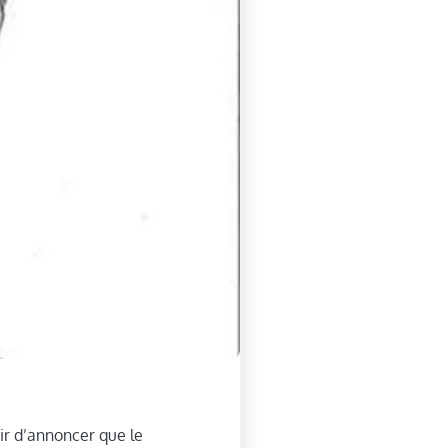
sir d’annoncer que le