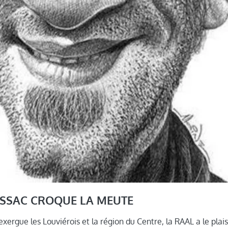
ESSAC CROQUE LA MEUTE
xergue les Louviérois et la région du Centre, la RAAL a le plai