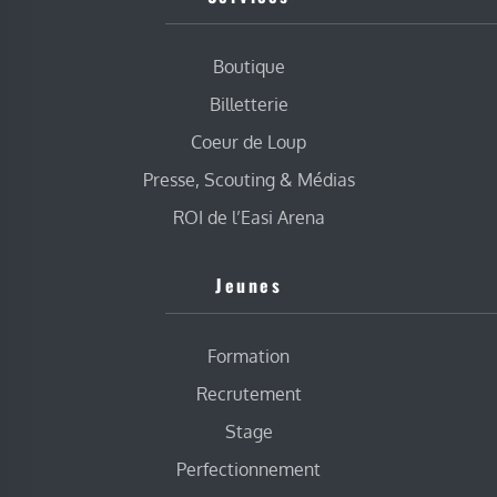
Boutique
Billetterie
Coeur de Loup
Presse, Scouting & Médias
ROI de l’Easi Arena
Jeunes
Formation
Recrutement
Stage
Perfectionnement