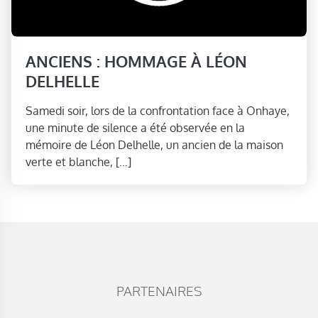
ANCIENS : HOMMAGE À LÉON
DELHELLE
Samedi soir, lors de la confrontation face à Onhaye,
une minute de silence a été observée en la
mémoire de Léon Delhelle, un ancien de la maison
verte et blanche, […]
PARTENAIRES