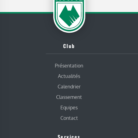
Club
Présentation
Actualités
Calendrier
Classement
Equipes
Contact
Services