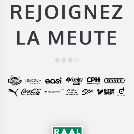
REJOIGNEZ
LA MEUTE