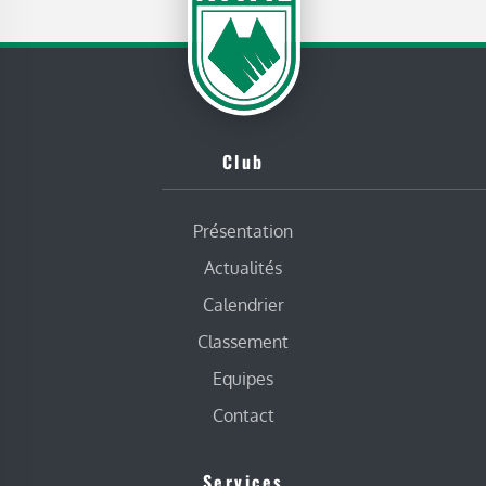
Club
Présentation
Actualités
Calendrier
Classement
Equipes
Contact
Services