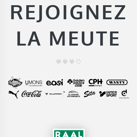
REJOIGNEZ
LA MEUTE