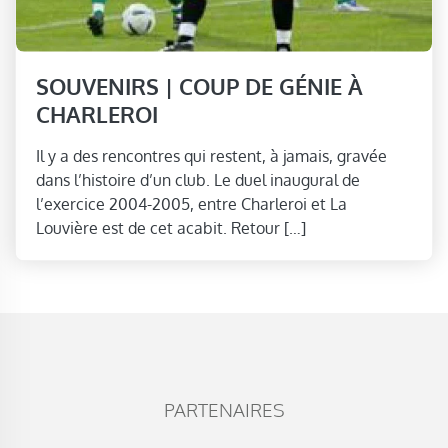
SOUVENIRS | COUP DE GÉNIE À
CHARLEROI
Il y a des rencontres qui restent, à jamais, gravée
dans l’histoire d’un club. Le duel inaugural de
l’exercice 2004-2005, entre Charleroi et La
Louvière est de cet acabit. Retour […]
PARTENAIRES