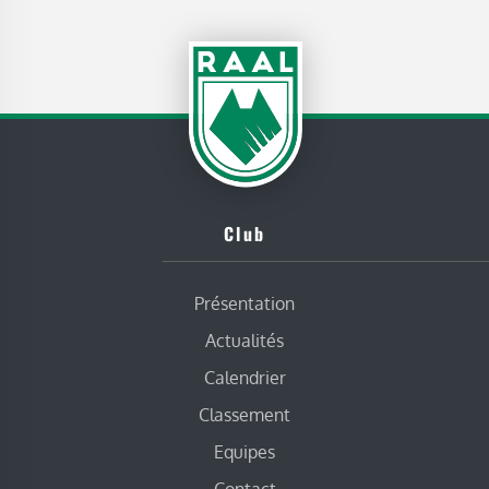
Club
Présentation
Actualités
Calendrier
Classement
Equipes
Contact