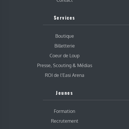
Services
Boutique
Billetterie
Coeur de Loup
Presse, Scouting & Médias
ROI de l’Easi Arena
Jeunes
Formation
Recrutement