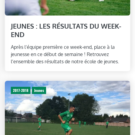
JEUNES : LES RÉSULTATS DU WEEK-
END
Après l’équipe première ce week-end, place à la
jeunesse en ce début de semaine ! Retrouvez
l’ensemble des résultats de notre école de jeunes.
2017-2018
Jeunes