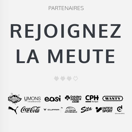
PARTENAIRES
REJOIGNEZ
LA MEUTE