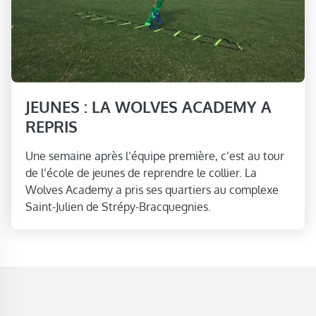
JEUNES : LA WOLVES ACADEMY A
REPRIS
Une semaine après l’équipe première, c’est au tour
de l’école de jeunes de reprendre le collier. La
Wolves Academy a pris ses quartiers au complexe
Saint-Julien de Strépy-Bracquegnies.