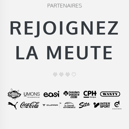
PARTENAIRES
REJOIGNEZ
LA MEUTE