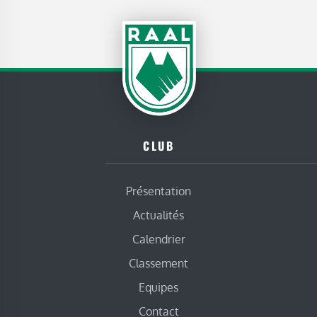
CLUB
Présentation
Actualités
Calendrier
Classement
Equipes
Contact