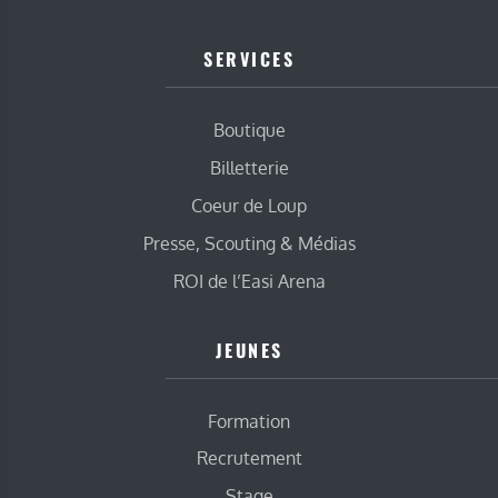
SERVICES
Boutique
Billetterie
Coeur de Loup
Presse, Scouting & Médias
ROI de l’Easi Arena
JEUNES
Formation
Recrutement
Stage