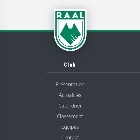
Club
Présentation
Actualités
Calendrier
Classement
Equipes
Contact