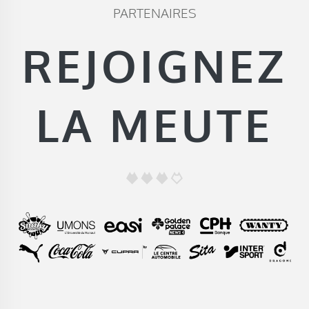
PARTENAIRES
REJOIGNEZ
LA MEUTE