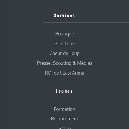
Services
Boutique
Billetterie
Coeur de Loup
Presse, Scouting & Médias
ROI de l’Easi Arena
Jeunes
Formation
Recrutement
Stage