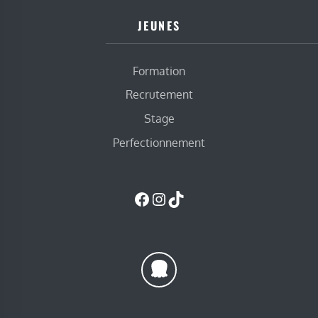
JEUNES
Formation
Recrutement
Stage
Perfectionnement
Facebook
Instagram
TikTok