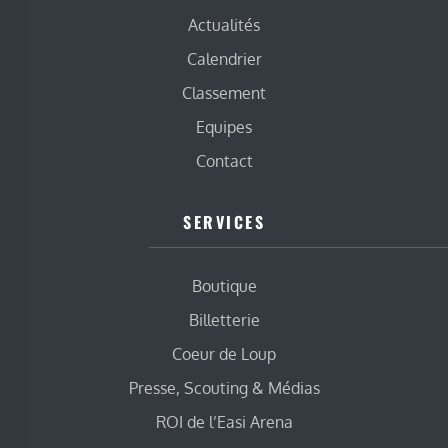
Actualités
Calendrier
Classement
Equipes
Contact
SERVICES
Boutique
Billetterie
Coeur de Loup
Presse, Scouting & Médias
ROI de l’Easi Arena