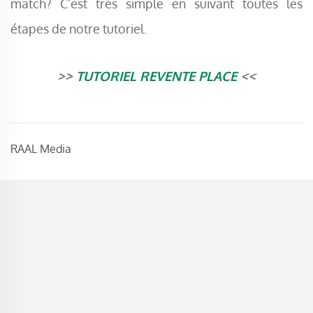
match? C’est très simple en suivant toutes les
étapes de notre tutoriel.
>>
TUTORIEL REVENTE PLACE
<<
RAAL Media