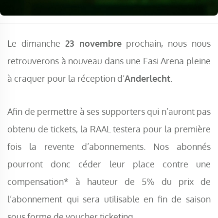
Le dimanche
23 novembre
prochain, nous nous
retrouverons à nouveau dans une Easi Arena pleine
à craquer pour la réception d’
Anderlecht
.
Afin de permettre à ses supporters qui n’auront pas
obtenu de tickets, la RAAL testera pour la première
fois la revente d’abonnements. Nos abonnés
pourront donc céder leur place contre une
compensation* à hauteur de 5% du prix de
l’abonnement qui sera utilisable en fin de saison
sous forme de voucher ticketing.