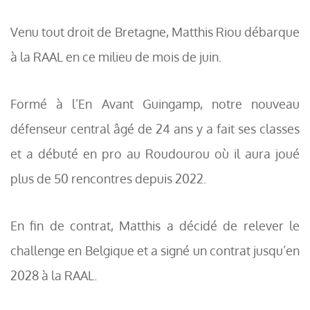
Venu tout droit de Bretagne, Matthis Riou débarque
à la RAAL en ce milieu de mois de juin.
Formé à l’En Avant Guingamp, notre nouveau
défenseur central âgé de 24 ans y a fait ses classes
et a débuté en pro au Roudourou où il aura joué
plus de 50 rencontres depuis 2022.
En fin de contrat, Matthis a décidé de relever le
challenge en Belgique et a signé un contrat jusqu’en
2028 à la RAAL.