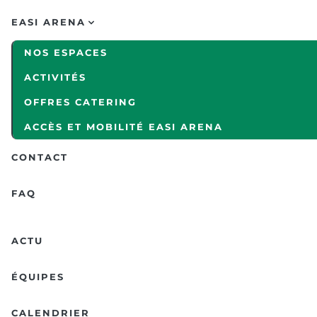
EASI ARENA
NOS ESPACES
ACTIVITÉS
OFFRES CATERING
ACCÈS ET MOBILITÉ EASI ARENA
CONTACT
FAQ
ACTU
ÉQUIPES
CALENDRIER