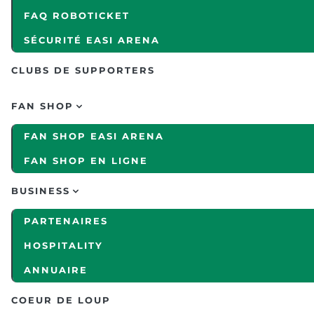
FAQ ROBOTICKET
SÉCURITÉ EASI ARENA
CLUBS DE SUPPORTERS
FAN SHOP
FAN SHOP EASI ARENA
FAN SHOP EN LIGNE
BUSINESS
PARTENAIRES
HOSPITALITY
ANNUAIRE
COEUR DE LOUP