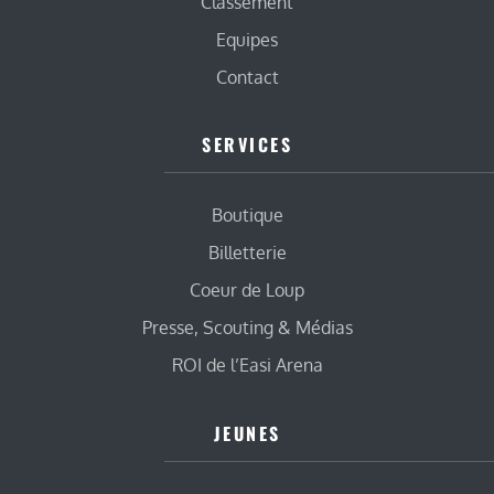
Classement
Equipes
Contact
SERVICES
Boutique
Billetterie
Coeur de Loup
Presse, Scouting & Médias
ROI de l’Easi Arena
JEUNES