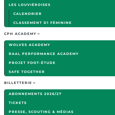
LES LOUVIÉROISES
CALENDRIER
CLASSEMENT D1 FÉMININE
CPH ACADEMY
WOLVES ACADEMY
RAAL PERFORMANCE ACADEMY
PROJET FOOT-ÉTUDE
SAFE TOGETHER
BILLETTERIE
ABONNEMENTS 2026/27
TICKETS
PRESSE, SCOUTING & MÉDIAS