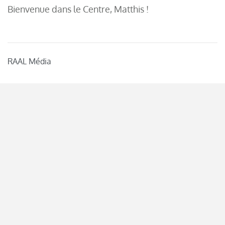
Bienvenue dans le Centre, Matthis !
RAAL Média