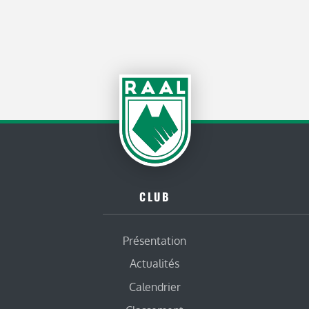
CLUB
Présentation
Actualités
Calendrier