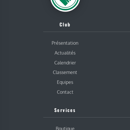
Club
Présentation
Actualités
Calendrier
Classement
Equipes
Contact
Services
Boutique