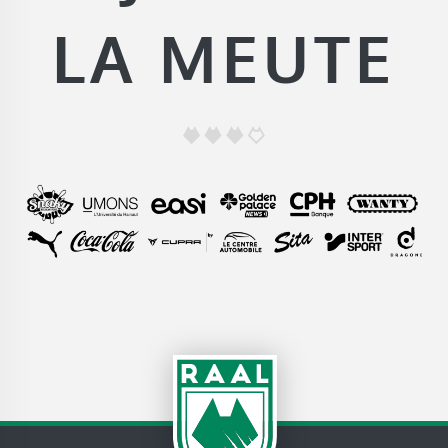
LA MEUTE