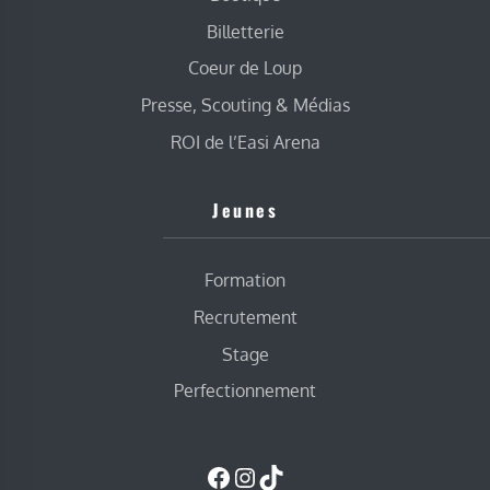
Billetterie
Coeur de Loup
Presse, Scouting & Médias
ROI de l’Easi Arena
Jeunes
Formation
Recrutement
Stage
Perfectionnement
Facebook
Instagram
TikTok