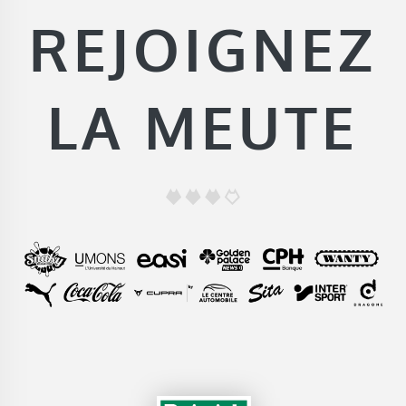
REJOIGNEZ
LA MEUTE