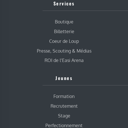
Services
Boutique
Billetterie
Coeur de Loup
Presse, Scouting & Médias
ROI de l’Easi Arena
Jeunes
Formation
Recrutement
Stage
Perfectionnement