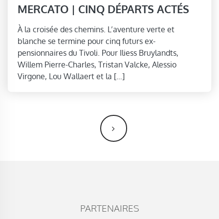
MERCATO | CINQ DÉPARTS ACTÉS
À la croisée des chemins. L’aventure verte et
blanche se termine pour cinq futurs ex-
pensionnaires du Tivoli. Pour Iliess Bruylandts,
Willem Pierre-Charles, Tristan Valcke, Alessio
Virgone, Lou Wallaert et la […]
NAVIGATION DES ARTICLES
PARTENAIRES