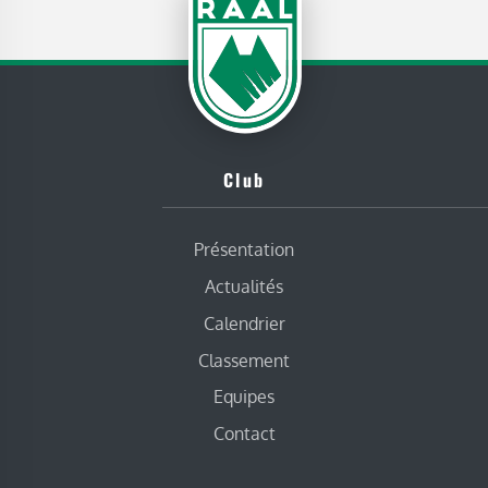
Club
Présentation
Actualités
Calendrier
Classement
Equipes
Contact