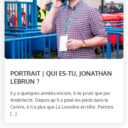
PORTRAIT | QUI ES-TU, JONATHAN
LEBRUN ?
Il y a quelques années encore, il ne jurait que par
Anderlecht. Depuis qu’il a posé les pieds dans le
Centre, il n’a plus que La Louvière en tête. Partons
[…]