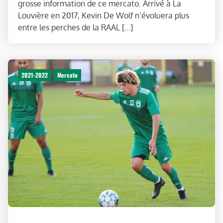
grosse information de ce mercato. Arrivé à La
Louvière en 2017, Kevin De Wolf n’évoluera plus
entre les perches de la RAAL […]
2021-2022
Mercato