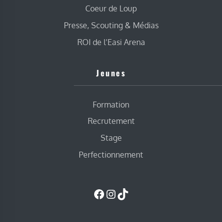
Coeur de Loup
Presse, Scouting & Médias
ROI de l’Easi Arena
Jeunes
Formation
Recrutement
Stage
Perfectionnement
Facebook
Instagram
TikTok