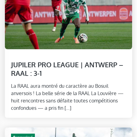
JUPILER PRO LEAGUE | ANTWERP –
RAAL : 3-1
La RAAL aura montré du caractère au Bosuil
anversois ! La belle série de la RAAL La Louvière —
huit rencontres sans défaite toutes compétitions
confondues — a pris fin […]