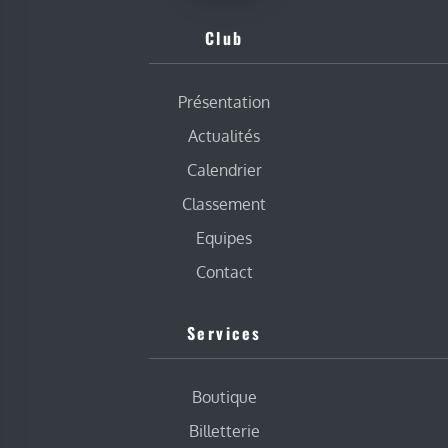
Club
Présentation
Actualités
Calendrier
Classement
Equipes
Contact
Services
Boutique
Billetterie