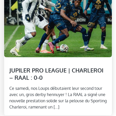
JUPILER PRO LEAGUE | CHARLEROI
– RAAL : 0-0
Ce samedi, nos Loups débutaient leur second tour
avec un, gros derby hennuyer ! La RAAL a signé une
nouvelle prestation solide sur la pelouse du Sporting
Charleroi, ramenant un […]