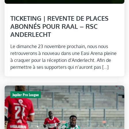
TICKETING | REVENTE DE PLACES
ABONNÉS POUR RAAL – RSC
ANDERLECHT
Le dimanche 23 novembre prochain, nous nous
retrouverons à nouveau dans une Easi Arena pleine
à craquer pour la réception d’Anderlecht. Afin de
permettre à ses supporters qui n’auront pas […]
Jupiler Pro League