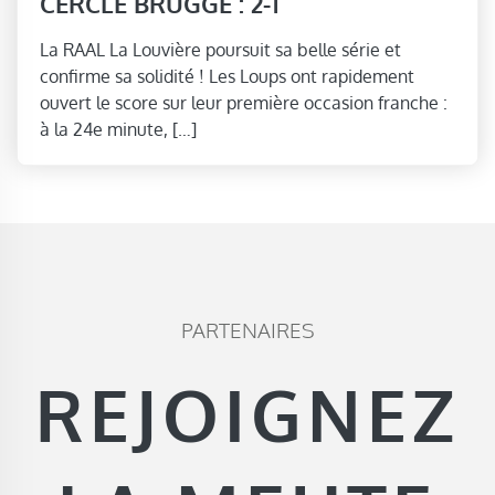
CERCLE BRUGGE : 2-1
La RAAL La Louvière poursuit sa belle série et
confirme sa solidité ! Les Loups ont rapidement
ouvert le score sur leur première occasion franche :
à la 24e minute, […]
PARTENAIRES
REJOIGNEZ