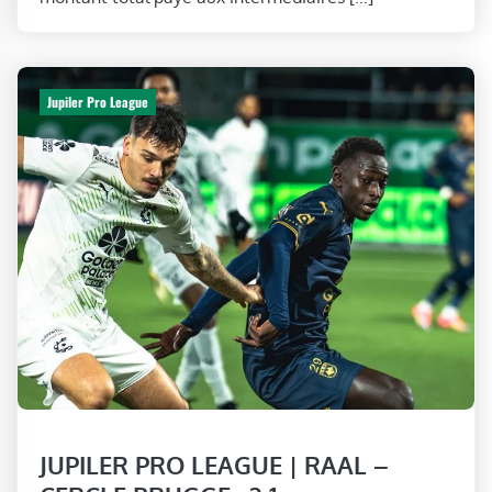
Jupiler Pro League
JUPILER PRO LEAGUE | RAAL –