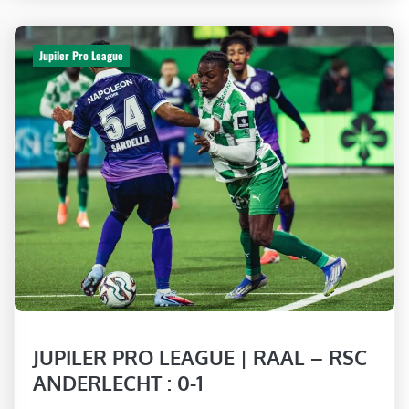
Jupiler Pro League
JUPILER PRO LEAGUE | RAAL – RSC
ANDERLECHT : 0-1