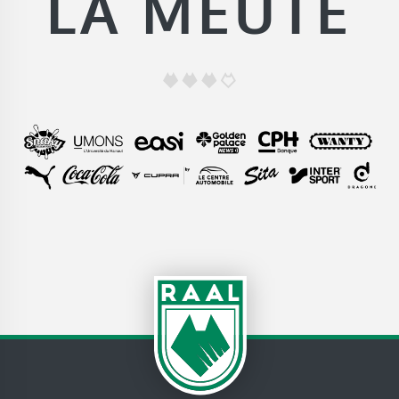
LA MEUTE