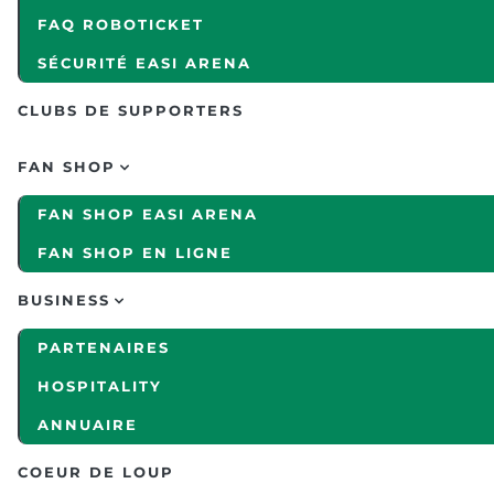
FAQ ROBOTICKET
SÉCURITÉ EASI ARENA
CLUBS DE SUPPORTERS
FAN SHOP
FAN SHOP EASI ARENA
FAN SHOP EN LIGNE
BUSINESS
PARTENAIRES
HOSPITALITY
ANNUAIRE
COEUR DE LOUP