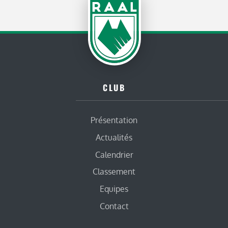
CLUB
Présentation
Actualités
Calendrier
Classement
Equipes
Contact