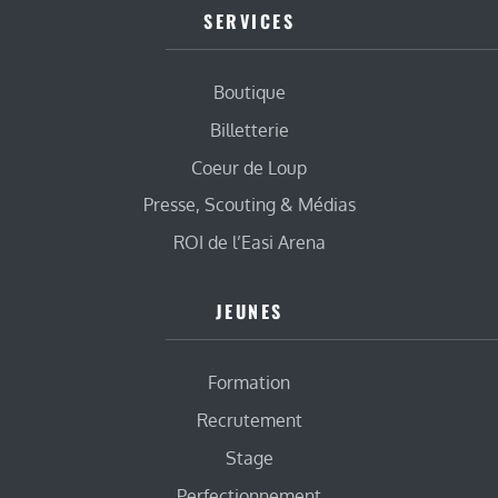
SERVICES
Boutique
Billetterie
Coeur de Loup
Presse, Scouting & Médias
ROI de l’Easi Arena
JEUNES
Formation
Recrutement
Stage
Perfectionnement