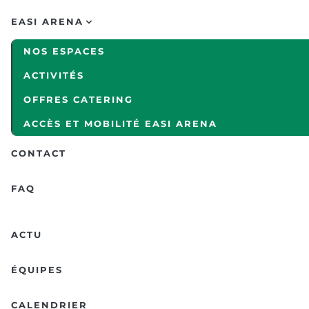
EASI ARENA
NOS ESPACES
ACTIVITÉS
OFFRES CATERING
ACCÈS ET MOBILITÉ EASI ARENA
CONTACT
FAQ
ACTU
ÉQUIPES
CALENDRIER