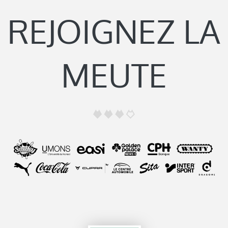
REJOIGNEZ LA
MEUTE