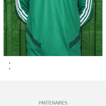
PARTENAIRES