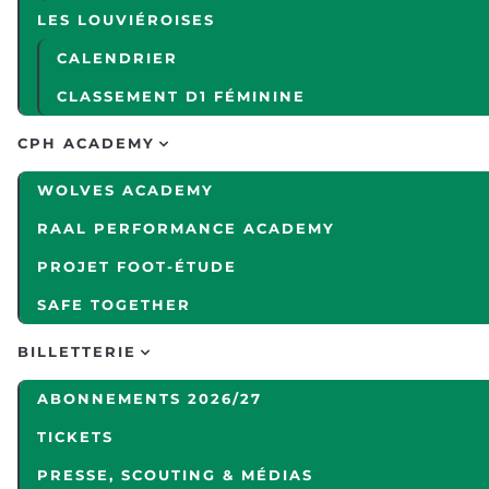
LES LOUVIÉROISES
CALENDRIER
CLASSEMENT D1 FÉMININE
CPH ACADEMY
WOLVES ACADEMY
RAAL PERFORMANCE ACADEMY
PROJET FOOT-ÉTUDE
SAFE TOGETHER
BILLETTERIE
ABONNEMENTS 2026/27
TICKETS
PRESSE, SCOUTING & MÉDIAS