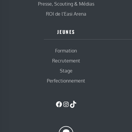
Presse, Scouting & Médias
ROI de l’Easi Arena
JEUNES
Formation
Recrutement
Stage
Perfectionnement
Facebook
Instagram
TikTok