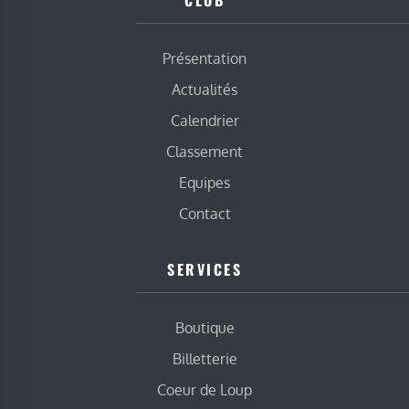
CLUB
Présentation
Actualités
Calendrier
Classement
Equipes
Contact
SERVICES
Boutique
Billetterie
Coeur de Loup