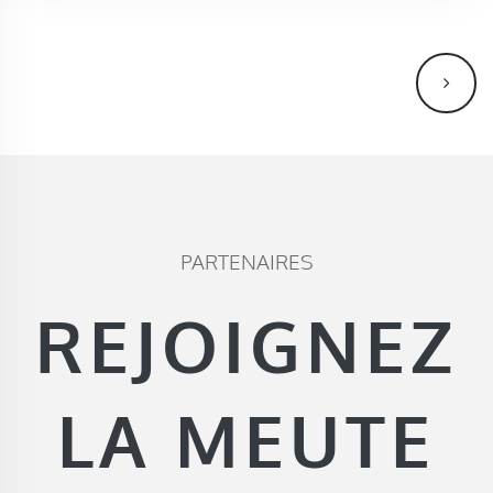
PARTENAIRES
REJOIGNEZ
LA MEUTE