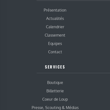
Présentation
Actualités
Calendrier
Classement
Equipes
Contact
SERVICES
Boutique
Billetterie
Coeur de Loup
Presse, Scouting & Médias