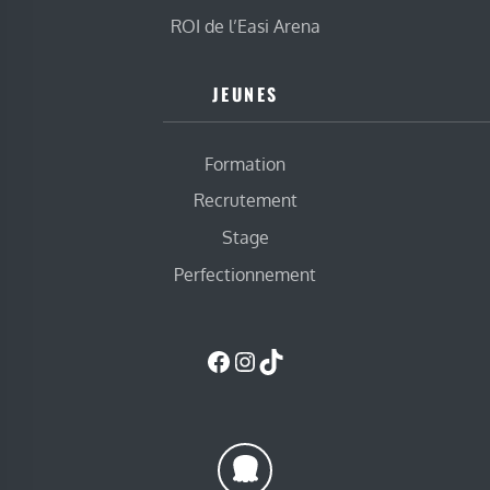
ROI de l’Easi Arena
JEUNES
Formation
Recrutement
Stage
Perfectionnement
Facebook
Instagram
TikTok