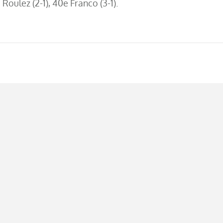
 Roulez (2-1), 40e Franco (3-1).