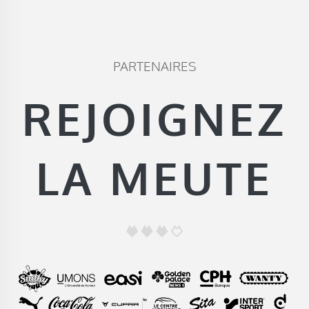
PARTENAIRES
REJOIGNEZ
LA MEUTE