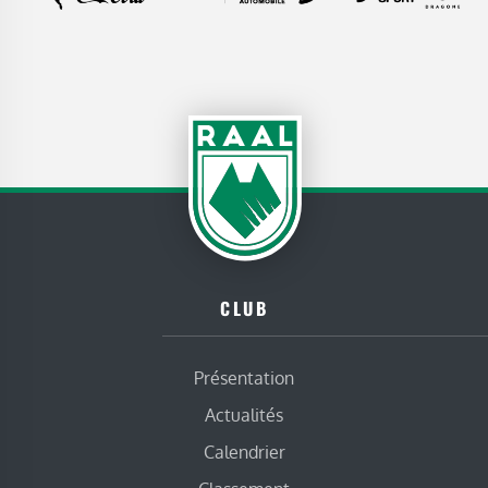
CLUB
Présentation
Actualités
Calendrier