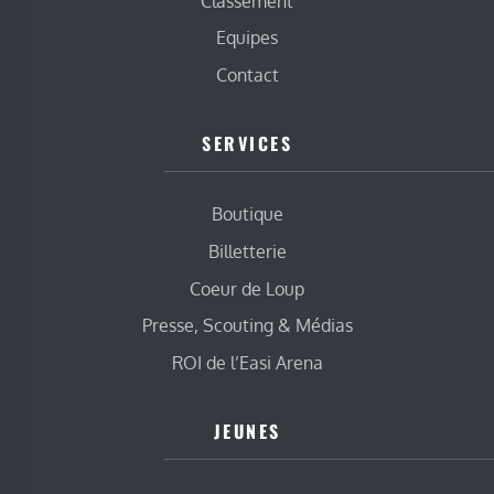
Classement
Equipes
Contact
SERVICES
Boutique
Billetterie
Coeur de Loup
Presse, Scouting & Médias
ROI de l’Easi Arena
JEUNES