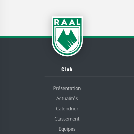
Club
Présentation
Actualités
Calendrier
Classement
Equipes