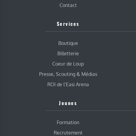
Contact
Services
Boutique
Billetterie
Coeur de Loup
Presse, Scouting & Médias
ROI de l’Easi Arena
Jeunes
Formation
Recrutement