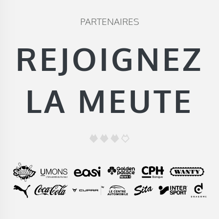
PARTENAIRES
REJOIGNEZ
LA MEUTE