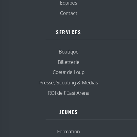
Equipes
Contact
SERVICES
Boutique
Billetterie
Coeur de Loup
Presse, Scouting & Médias
ROI de l’Easi Arena
JEUNES
Formation