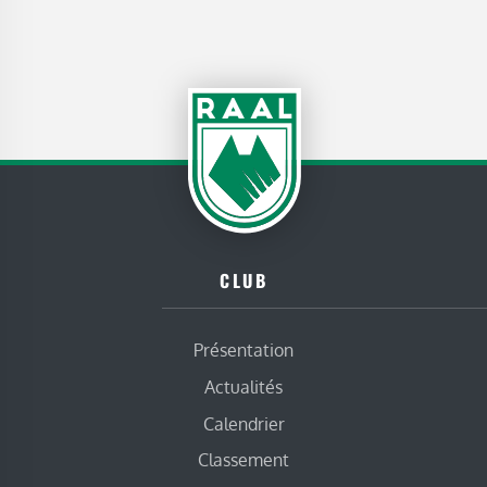
CLUB
Présentation
Actualités
Calendrier
Classement