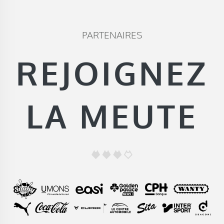
PARTENAIRES
REJOIGNEZ
LA MEUTE