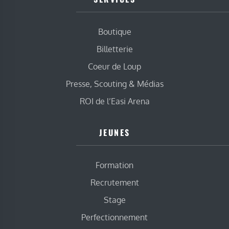
Boutique
Billetterie
Coeur de Loup
Presse, Scouting & Médias
ROI de l’Easi Arena
JEUNES
Formation
Recrutement
Stage
Perfectionnement