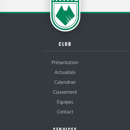
CLUB
Présentation
Actualités
Calendrier
Classement
Equipes
Contact
SERVICES