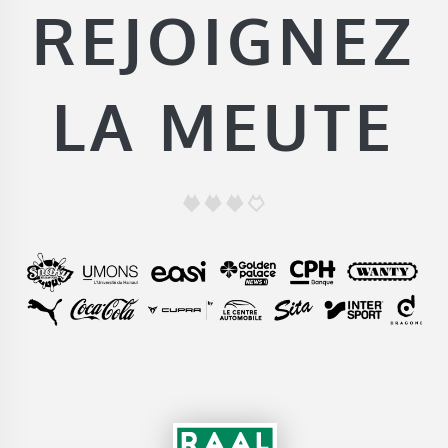
REJOIGNEZ
LA MEUTE