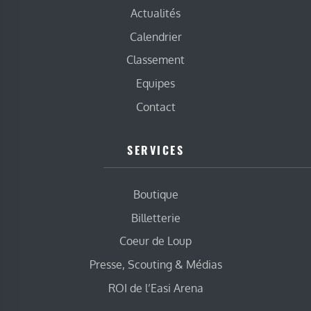
Actualités
Calendrier
Classement
Equipes
Contact
SERVICES
Boutique
Billetterie
Coeur de Loup
Presse, Scouting & Médias
ROI de l’Easi Arena