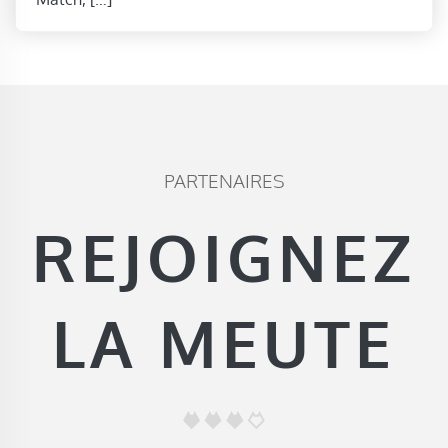
PARTENAIRES
REJOIGNEZ
LA MEUTE