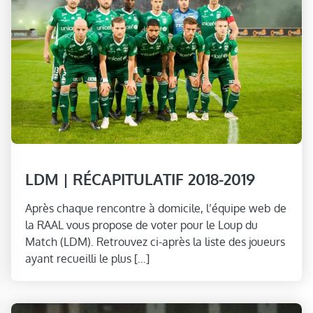
LDM | RÉCAPITULATIF 2018-2019
Après chaque rencontre à domicile, l’équipe web de
la RAAL vous propose de voter pour le Loup du
Match (LDM). Retrouvez ci-après la liste des joueurs
ayant recueilli le plus […]