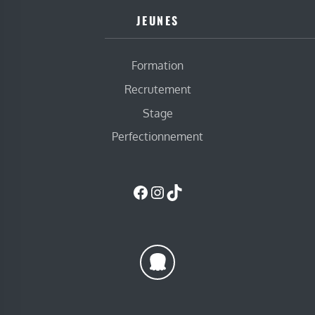
JEUNES
Formation
Recrutement
Stage
Perfectionnement
Facebook
Instagram
TikTok