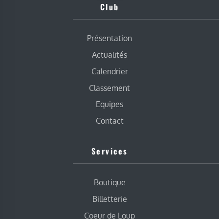
Club
Présentation
Actualités
Calendrier
Classement
Equipes
Contact
Services
Boutique
Billetterie
Coeur de Loup