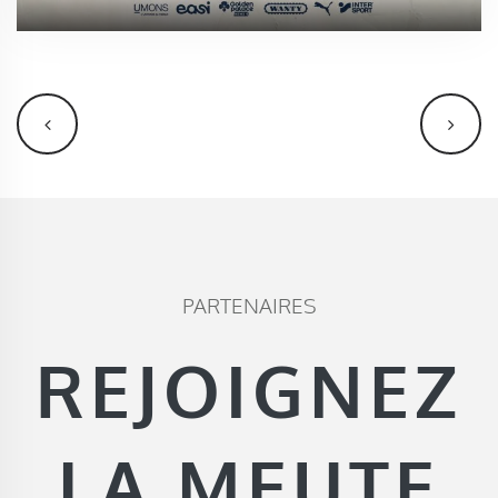
PARTENAIRES
REJOIGNEZ
LA MEUTE