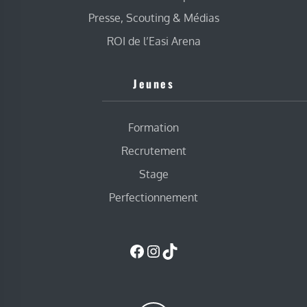
Presse, Scouting & Médias
ROI de l’Easi Arena
Jeunes
Formation
Recrutement
Stage
Perfectionnement
Facebook
Instagram
TikTok