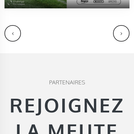
PARTENAIRES
REJOIGNEZ
LA MEUTE