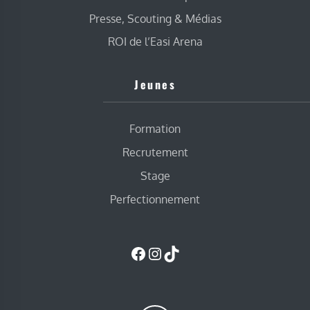
Presse, Scouting & Médias
ROI de l’Easi Arena
Jeunes
Formation
Recrutement
Stage
Perfectionnement
Facebook
Instagram
TikTok