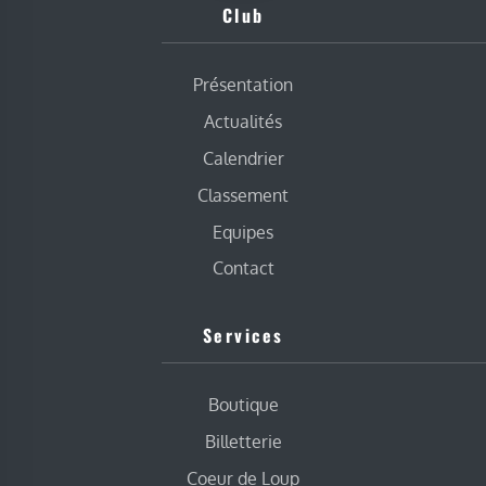
Club
Présentation
Actualités
Calendrier
Classement
Equipes
Contact
Services
Boutique
Billetterie
Coeur de Loup