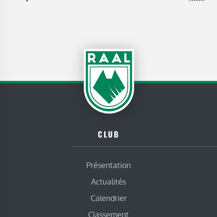
CLUB
Présentation
Actualités
Calendrier
Classement