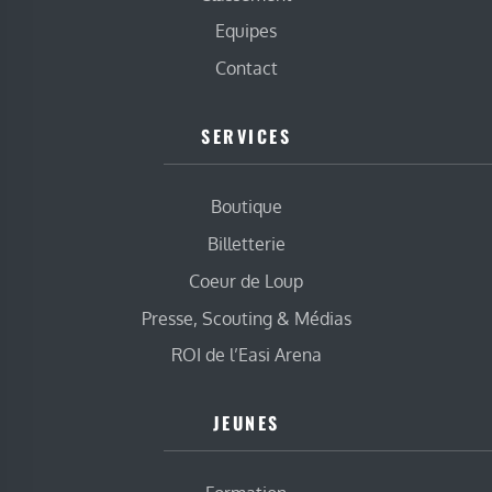
Equipes
Contact
SERVICES
Boutique
Billetterie
Coeur de Loup
Presse, Scouting & Médias
ROI de l’Easi Arena
JEUNES