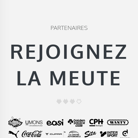
PARTENAIRES
REJOIGNEZ
LA MEUTE