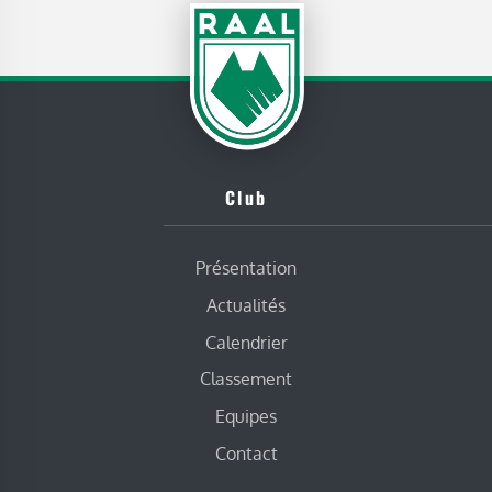
Club
Présentation
Actualités
Calendrier
Classement
Equipes
Contact