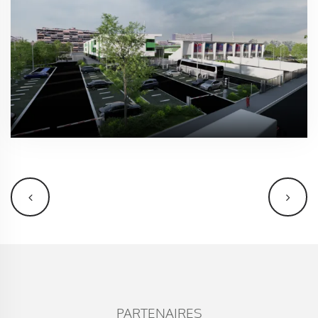
PARTENAIRES