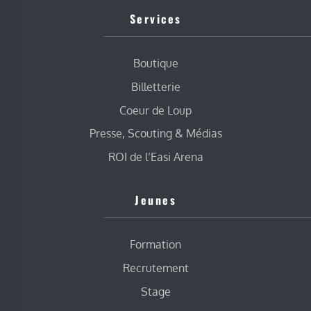
Services
Boutique
Billetterie
Coeur de Loup
Presse, Scouting & Médias
ROI de l’Easi Arena
Jeunes
Formation
Recrutement
Stage