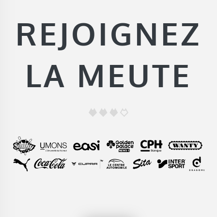
REJOIGNEZ
LA MEUTE