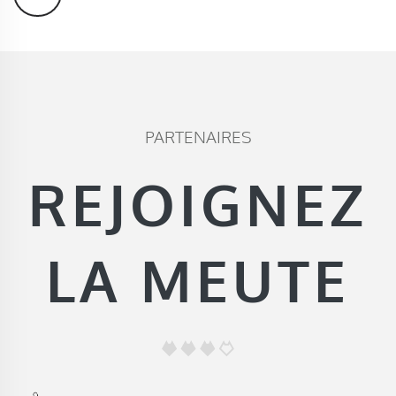
PARTENAIRES
REJOIGNEZ
LA MEUTE