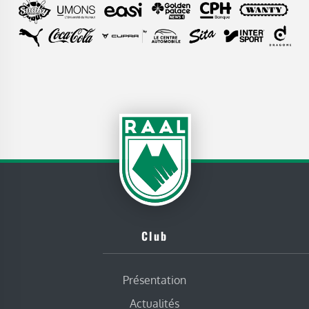
Club
Présentation
Actualités