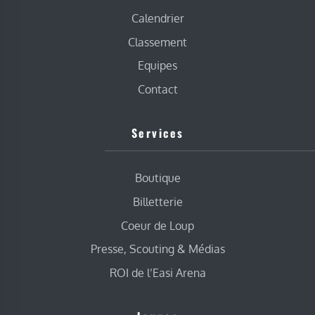
Calendrier
Classement
Equipes
Contact
Services
Boutique
Billetterie
Coeur de Loup
Presse, Scouting & Médias
ROI de l’Easi Arena