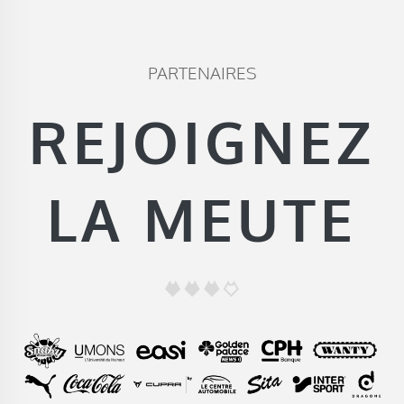
PARTENAIRES
REJOIGNEZ
LA MEUTE