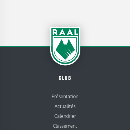
CLUB
Présentation
Actualités
Calendrier
Classement