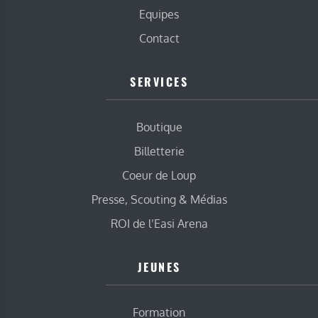
Equipes
Contact
SERVICES
Boutique
Billetterie
Coeur de Loup
Presse, Scouting & Médias
ROI de l’Easi Arena
JEUNES
Formation