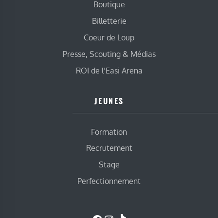
Boutique
Billetterie
Coeur de Loup
Presse, Scouting & Médias
ROI de l’Easi Arena
JEUNES
Formation
Recrutement
Stage
Perfectionnement