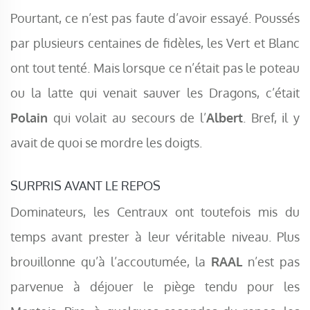
Pourtant, ce n’est pas faute d’avoir essayé. Poussés
par plusieurs centaines de fidèles, les Vert et Blanc
ont tout tenté. Mais lorsque ce n’était pas le poteau
ou la latte qui venait sauver les Dragons, c’était
Polain
qui volait au secours de l’
Albert
. Bref, il y
avait de quoi se mordre les doigts.
SURPRIS AVANT LE REPOS
Dominateurs, les Centraux ont toutefois mis du
temps avant prester à leur véritable niveau. Plus
brouillonne qu’à l’accoutumée, la
RAAL
n’est pas
parvenue à déjouer le piège tendu pour les