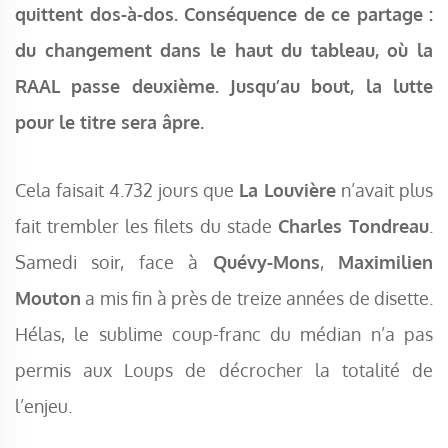
quittent dos-à-dos. Conséquence de ce partage :
du changement dans le haut du tableau, où la
RAAL passe deuxième. Jusqu’au bout, la lutte
pour le titre sera âpre.
Cela faisait 4.732 jours que
La Louvière
n’avait plus
fait trembler les filets du stade
Charles Tondreau
.
Samedi soir, face à
Quévy-Mons
,
Maximilien
Mouton
a mis fin à près de treize années de disette.
Hélas, le sublime coup-franc du médian n’a pas
permis aux Loups de décrocher la totalité de
l’enjeu.