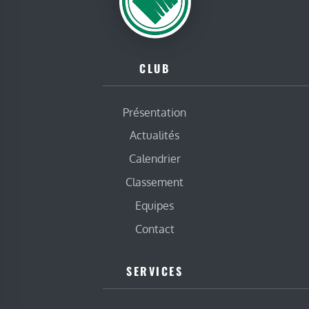
CLUB
Présentation
Actualités
Calendrier
Classement
Equipes
Contact
SERVICES