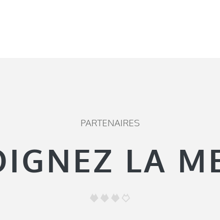
PARTENAIRES
OIGNEZ LA M