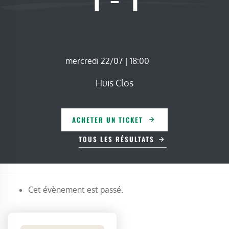
mercredi 22/07 | 18:00
Huis Clos
ACHETER UN TICKET
TOUS LES RÉSULTATS
Cet évènement est passé.