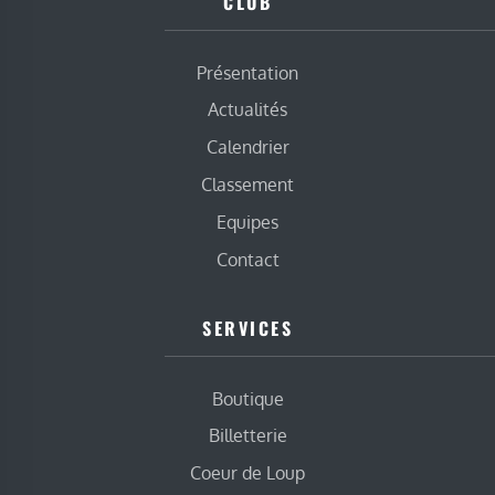
CLUB
Présentation
Actualités
Calendrier
Classement
Equipes
Contact
SERVICES
Boutique
Billetterie
Coeur de Loup