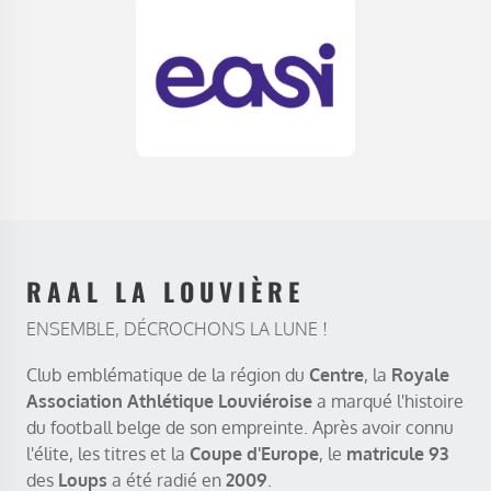
RAAL LA LOUVIÈRE
ENSEMBLE, DÉCROCHONS LA LUNE !
Club emblématique de la région du
Centre
, la
Royale
Association Athlétique Louviéroise
a marqué l'histoire
du football belge de son empreinte. Après avoir connu
l'élite, les titres et la
Coupe d'Europe
, le
matricule 93
des
Loups
a été radié en
2009
.