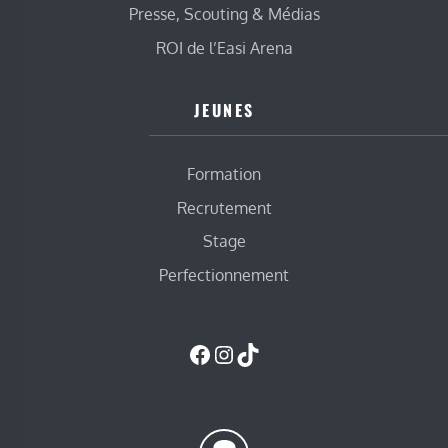
Presse, Scouting & Médias
ROI de l’Easi Arena
JEUNES
Formation
Recrutement
Stage
Perfectionnement
Facebook
Instagram
TikTok