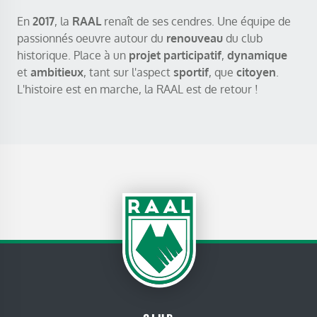
En
2017
, la
RAAL
renaît de ses cendres. Une équipe de
passionnés oeuvre autour du
renouveau
du club
historique. Place à un
projet participatif
,
dynamique
et
ambitieux
, tant sur l'aspect
sportif
, que
citoyen
.
L'histoire est en marche, la RAAL est de retour !