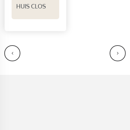
HUIS CLOS
NAVIGATION
ÉVÈNEMENT