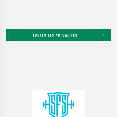
TOUTES LES ACTUALITÉS