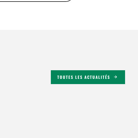
TOUTES LES ACTUALITÉS