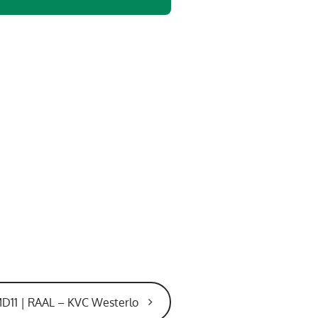
D11 | RAAL – KVC Westerlo