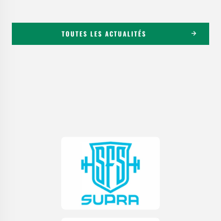
TOUTES LES ACTUALITÉS