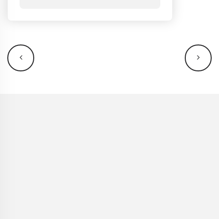
NAVIGATION
ÉVÈNEMENT