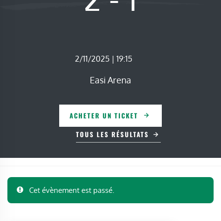
2/11/2025 | 19:15
Easi Arena
ACHETER UN TICKET
TOUS LES RÉSULTATS
Cet évènement est passé.