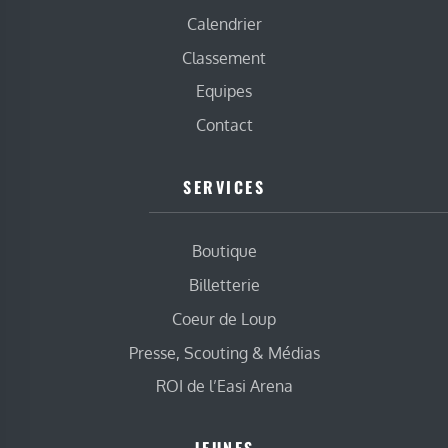
Calendrier
Classement
Equipes
Contact
SERVICES
Boutique
Billetterie
Coeur de Loup
Presse, Scouting & Médias
ROI de l’Easi Arena