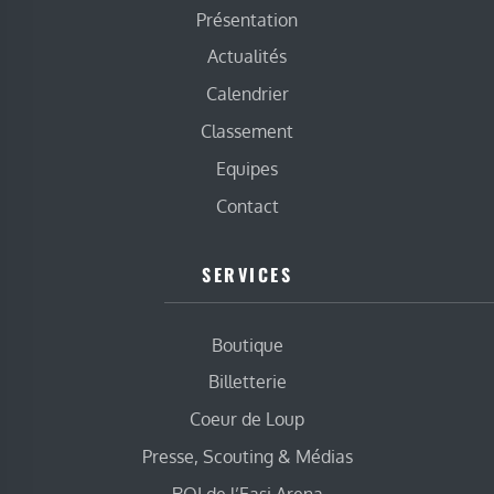
Présentation
Actualités
Calendrier
Classement
Equipes
Contact
SERVICES
Boutique
Billetterie
Coeur de Loup
Presse, Scouting & Médias