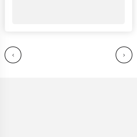
NAVIGATION
ÉVÈNEMENT