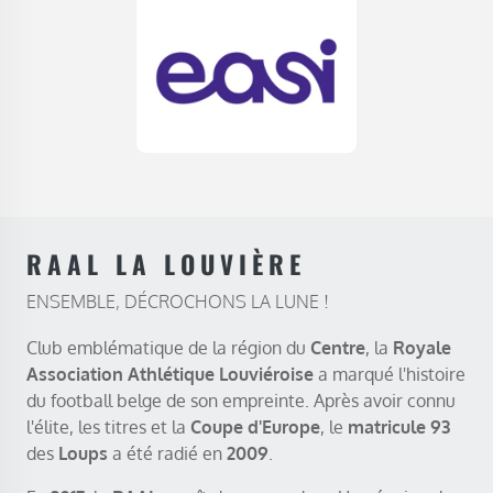
RAAL LA LOUVIÈRE
ENSEMBLE, DÉCROCHONS LA LUNE !
Club emblématique de la région du
Centre
, la
Royale
Association Athlétique Louviéroise
a marqué l'histoire
du football belge de son empreinte. Après avoir connu
l'élite, les titres et la
Coupe d'Europe
, le
matricule 93
des
Loups
a été radié en
2009
.