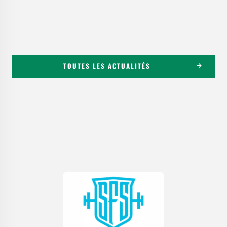
TOUTES LES ACTUALITÉS