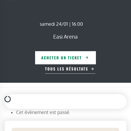
samedi 24/01 | 16:00
Easi Arena
ACHETER UN TICKET
TOUS LES RÉSULTATS
Cet évènement est passé.