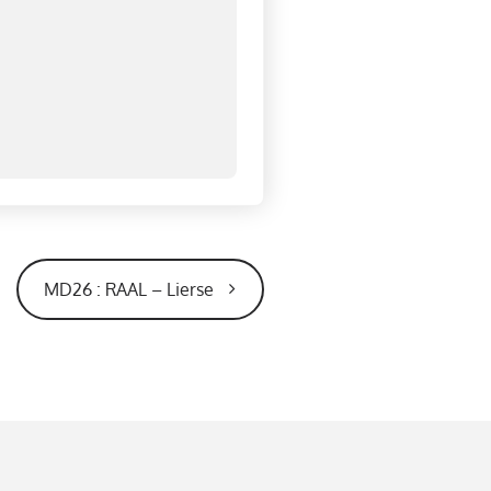
MD26 : RAAL – Lierse