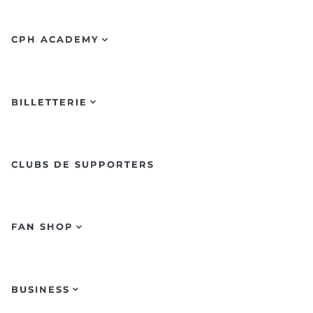
CPH ACADEMY
BILLETTERIE
CLUBS DE SUPPORTERS
FAN SHOP
BUSINESS