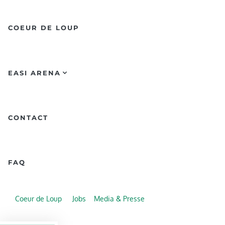
COEUR DE LOUP
EASI ARENA
CONTACT
FAQ
Coeur de Loup
Jobs
Media & Presse