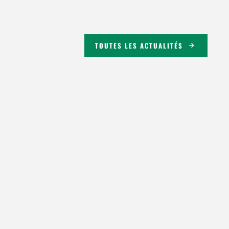
TOUTES LES ACTUALITÉS