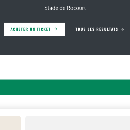
Stade de Rocourt
ACHETER UN TICKET
TOUS LES RÉSULTATS