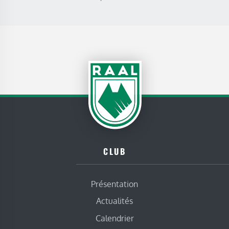
CLUB
Présentation
Actualités
Calendrier