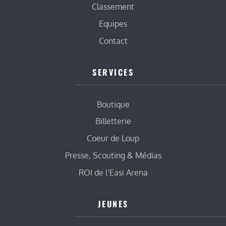
Classement
Equipes
Contact
SERVICES
Boutique
Billetterie
Coeur de Loup
Presse, Scouting & Médias
ROI de l’Easi Arena
JEUNES