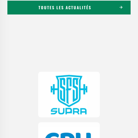
TOUTES LES ACTUALITÉS