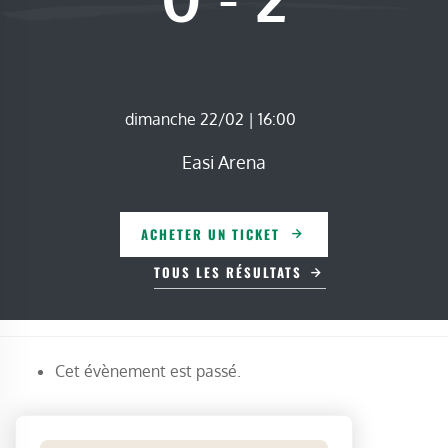
dimanche 22/02 | 16:00
Easi Arena
ACHETER UN TICKET
TOUS LES RÉSULTATS
Cet évènement est passé.