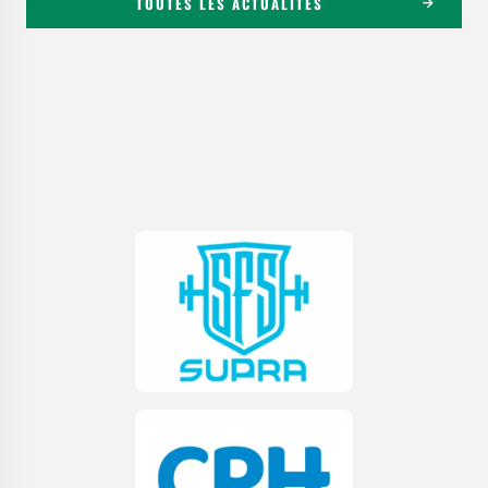
TOUTES LES ACTUALITÉS