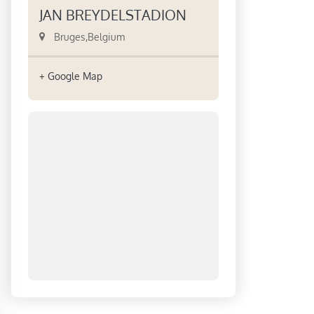
JAN BREYDELSTADION
Bruges
,
Belgium
+ Google Map