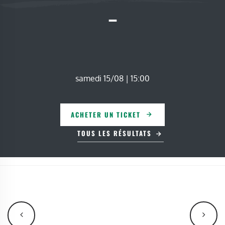
-
samedi 15/08 | 15:00
ACHETER UN TICKET
TOUS LES RÉSULTATS
NAVIGATION
ÉVÈNEMENT