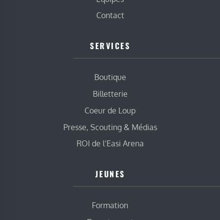
Contact
SERVICES
Boutique
Billetterie
Coeur de Loup
Presse, Scouting & Médias
ROI de l’Easi Arena
JEUNES
Formation