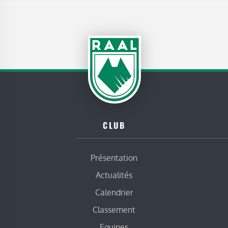
CLUB
Présentation
Actualités
Calendrier
Classement
Equipes