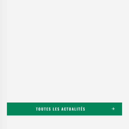
TOUTES LES ACTUALITÉS