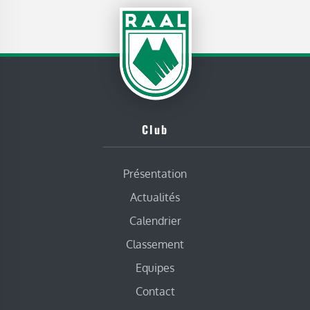
Club
Présentation
Actualités
Calendrier
Classement
Equipes
Contact