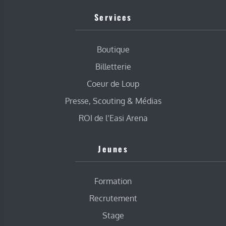
Services
Boutique
Billetterie
Coeur de Loup
Presse, Scouting & Médias
ROI de l’Easi Arena
Jeunes
Formation
Recrutement
Stage