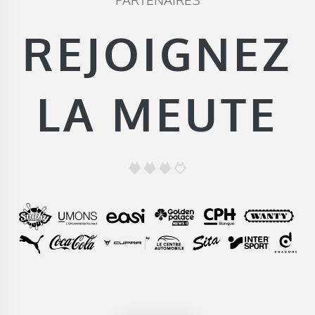
REJOIGNEZ
LA MEUTE