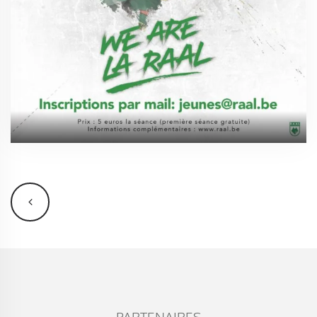
PARTENAIRES