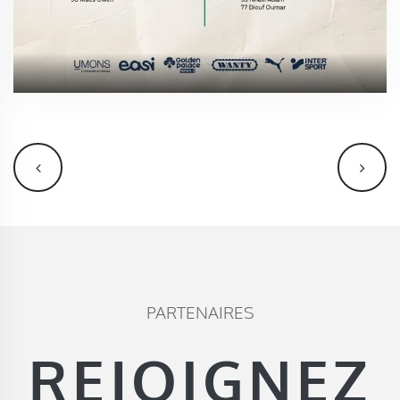
PARTENAIRES
REJOIGNEZ