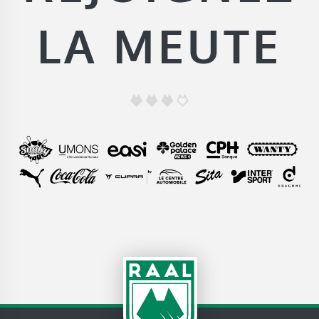
LA MEUTE