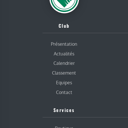
Club
Présentation
Actualités
Calendrier
Classement
Equipes
Contact
Services