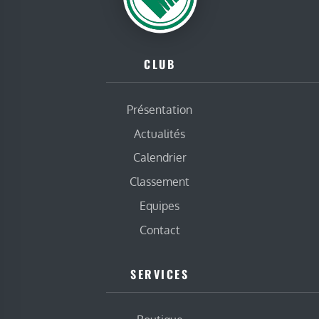
CLUB
Présentation
Actualités
Calendrier
Classement
Equipes
Contact
SERVICES