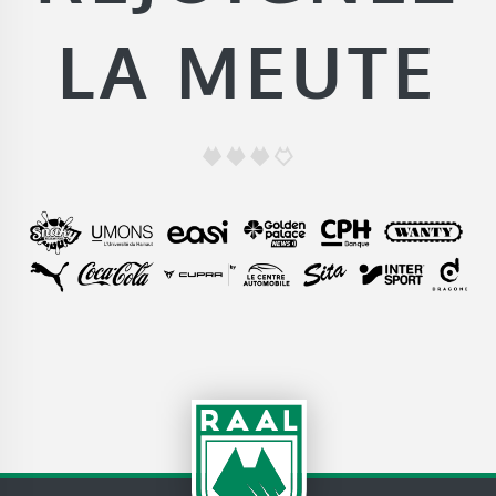
LA MEUTE