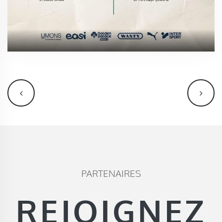
PARTENAIRES
REJOIGNEZ