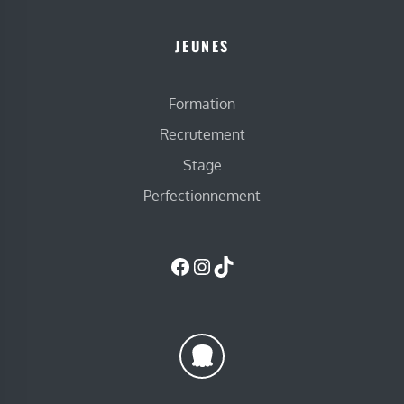
JEUNES
Formation
Recrutement
Stage
Perfectionnement
Facebook
Instagram
TikTok