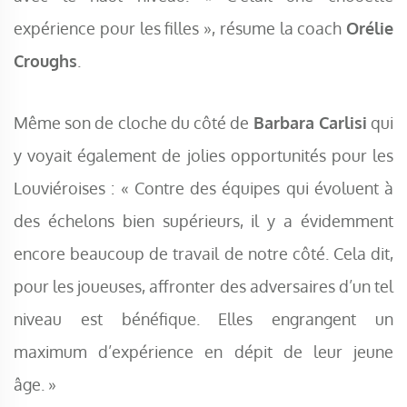
expérience pour les filles », résume la coach
Orélie
Croughs
.
Même son de cloche du côté de
Barbara Carlisi
qui
y voyait également de jolies opportunités pour les
Louviéroises : « Contre des équipes qui évoluent à
des échelons bien supérieurs, il y a évidemment
encore beaucoup de travail de notre côté. Cela dit,
pour les joueuses, affronter des adversaires d’un tel
niveau est bénéfique. Elles engrangent un
maximum d’expérience en dépit de leur jeune
âge. »