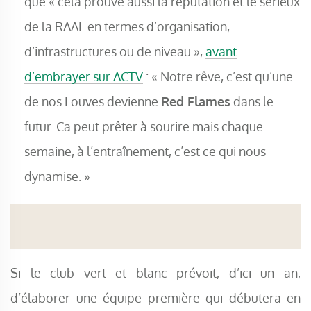
que « cela prouve aussi la réputation et le sérieux
de la RAAL en termes d’organisation,
d’infrastructures ou de niveau »,
avant
d’embrayer sur ACTV
: « Notre rêve, c’est qu’une
de nos Louves devienne
Red Flames
dans le
futur. Ca peut prêter à sourire mais chaque
semaine, à l’entraînement, c’est ce qui nous
dynamise. »
Si le club vert et blanc prévoit, d’ici un an,
d’élaborer une équipe première qui débutera en