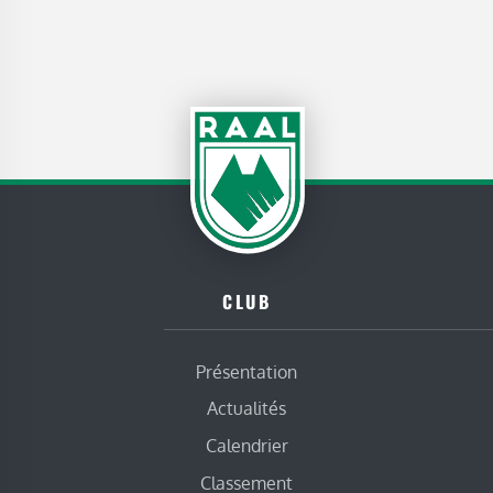
CLUB
Présentation
Actualités
Calendrier
Classement