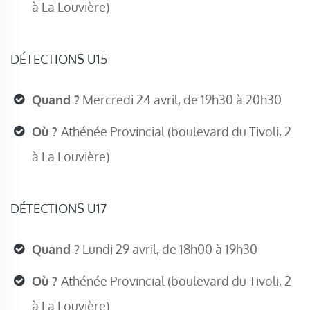
à La Louvière)
DÉTECTIONS U15
Quand ?
Mercredi 24 avril, de 19h30 à 20h30
Où ?
Athénée Provincial (boulevard du Tivoli, 2
à La Louvière)
DÉTECTIONS U17
Quand ?
Lundi 29 avril, de 18h00 à 19h30
Où ?
Athénée Provincial (boulevard du Tivoli, 2
à La Louvière)