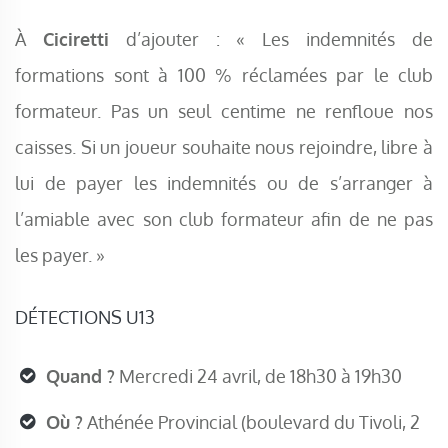
À
Ciciretti
d’ajouter : « Les indemnités de
formations sont à 100 % réclamées par le club
formateur. Pas un seul centime ne renfloue nos
caisses. Si un joueur souhaite nous rejoindre, libre à
lui de payer les indemnités ou de s’arranger à
l’amiable avec son club formateur afin de ne pas
les payer. »
DÉTECTIONS U13
Quand ?
Mercredi 24 avril, de 18h30 à 19h30
Où ?
Athénée Provincial (boulevard du Tivoli, 2