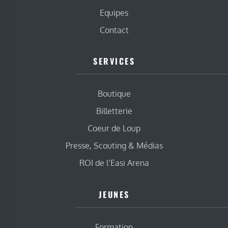
Equipes
Contact
SERVICES
Boutique
Billetterie
Coeur de Loup
Presse, Scouting & Médias
ROI de l’Easi Arena
JEUNES
Formation