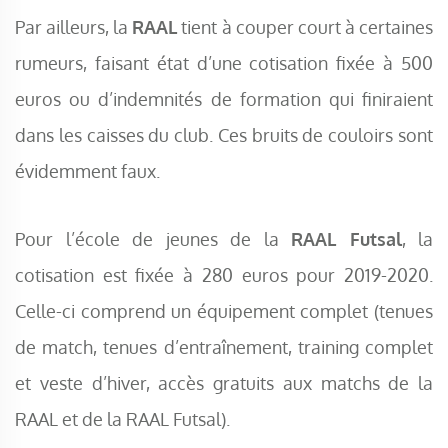
Par ailleurs, la
RAAL
tient à couper court à certaines
rumeurs, faisant état d’une cotisation fixée à 500
euros ou d’indemnités de formation qui finiraient
dans les caisses du club. Ces bruits de couloirs sont
évidemment faux.
Pour l’école de jeunes de la
RAAL Futsal
, la
cotisation est fixée à 280 euros pour 2019-2020.
Celle-ci comprend un équipement complet (tenues
de match, tenues d’entraînement, training complet
et veste d’hiver, accès gratuits aux matchs de la
RAAL et de la RAAL Futsal).