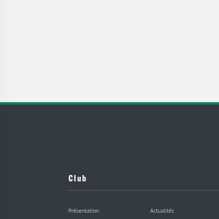
Club
Présentation
Actualités