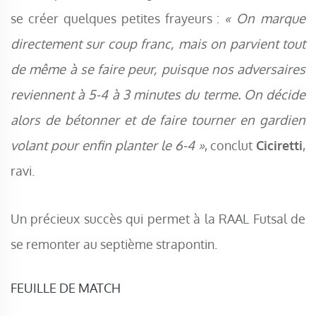
se créer quelques petites frayeurs :
« On marque
directement sur coup franc, mais on parvient tout
de même à se faire peur, puisque nos adversaires
reviennent à 5-4 à 3 minutes du terme. On décide
alors de bétonner et de faire tourner en gardien
volant pour enfin planter le 6-4 »
, conclut
Ciciretti
,
ravi.
Un précieux succès qui permet à la RAAL Futsal de
se remonter au septième strapontin.
FEUILLE DE MATCH