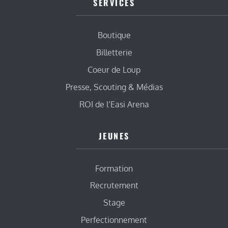
SERVICES
Boutique
Billetterie
Coeur de Loup
Presse, Scouting & Médias
ROI de l’Easi Arena
JEUNES
Formation
Recrutement
Stage
Perfectionnement