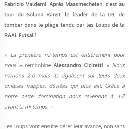
Fabrizio Valdemi. Après Maasmechelen, c’est au
tour du Solana Ranst, le leader de la D3, de
tomber dans le piège tendu par les Loups de la
RAAL Futsal !
« La première mi-temps est entièrement pour
nous »
, rembobine
Alessandro Ciciretti
.
« Nous
menons 2-0 mais ils égalisent sur leurs deux
uniques frappes, déviées qui plus est. Grâce à
notre nette domination nous revenons à 4-2
avant la mi temps. »
Les Loups vont ensuite gérer leur avance, non sans