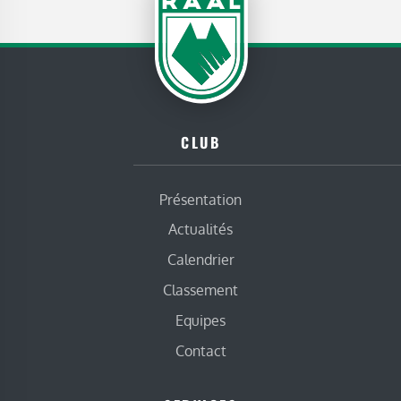
CLUB
Présentation
Actualités
Calendrier
Classement
Equipes
Contact