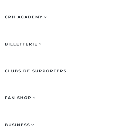
CPH ACADEMY
BILLETTERIE
CLUBS DE SUPPORTERS
FAN SHOP
BUSINESS