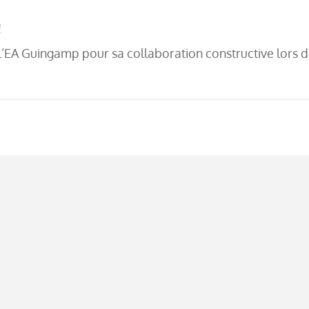
!
EA Guingamp pour sa collaboration constructive lors de