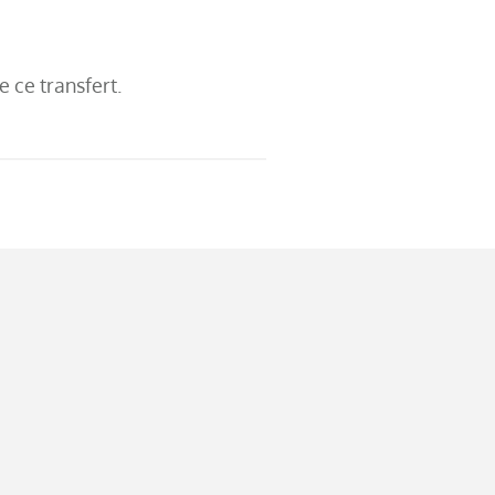
 ce transfert.