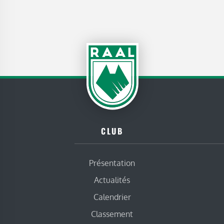
CLUB
Présentation
Actualités
Calendrier
Classement