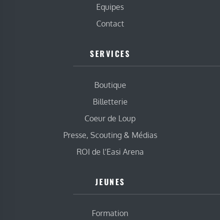
Equipes
Contact
SERVICES
Boutique
Billetterie
Coeur de Loup
Presse, Scouting & Médias
ROI de l’Easi Arena
JEUNES
Formation