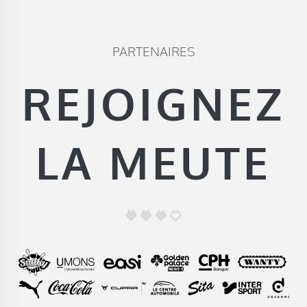
PARTENAIRES
REJOIGNEZ
LA MEUTE