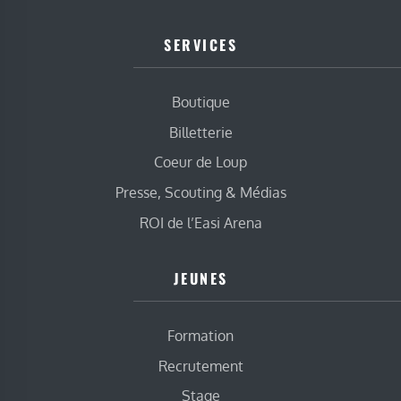
SERVICES
Boutique
Billetterie
Coeur de Loup
Presse, Scouting & Médias
ROI de l’Easi Arena
JEUNES
Formation
Recrutement
Stage