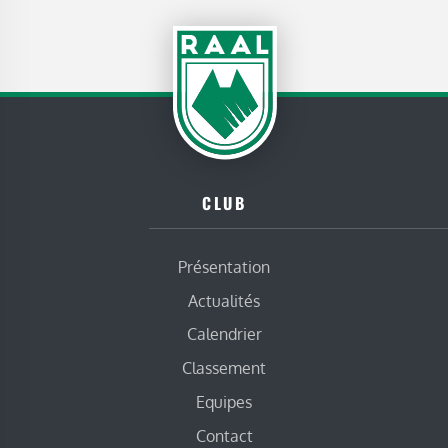
CLUB
Présentation
Actualités
Calendrier
Classement
Equipes
Contact