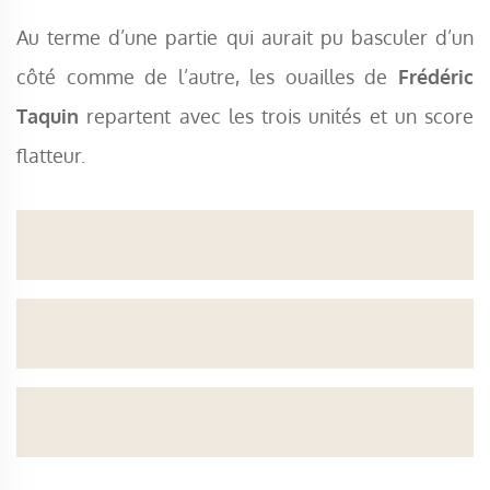
Au terme d’une partie qui aurait pu basculer d’un
côté comme de l’autre, les ouailles de
Frédéric
Taquin
repartent avec les trois unités et un score
flatteur.