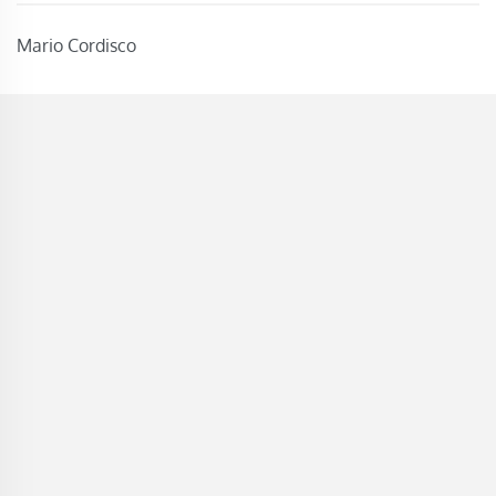
Mario Cordisco