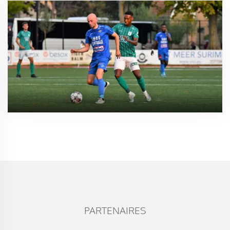
PARTENAIRES