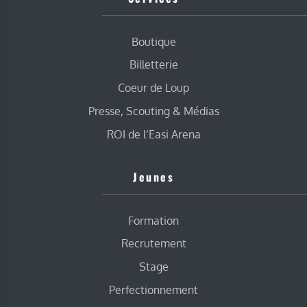
Boutique
Billetterie
Coeur de Loup
Presse, Scouting & Médias
ROI de l’Easi Arena
Jeunes
Formation
Recrutement
Stage
Perfectionnement