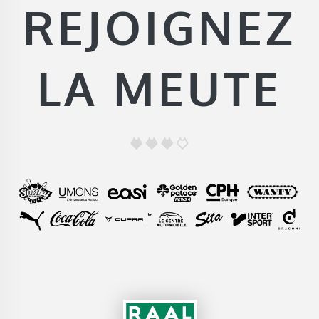
REJOIGNEZ
LA MEUTE