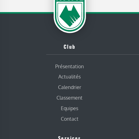
Club
Présentation
Actualités
Calendrier
Classement
Equipes
Contact
Services