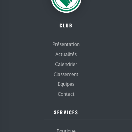
CLUB
Présentation
Actualités
Calendrier
Classement
Equipes
Contact
SERVICES
Boutique