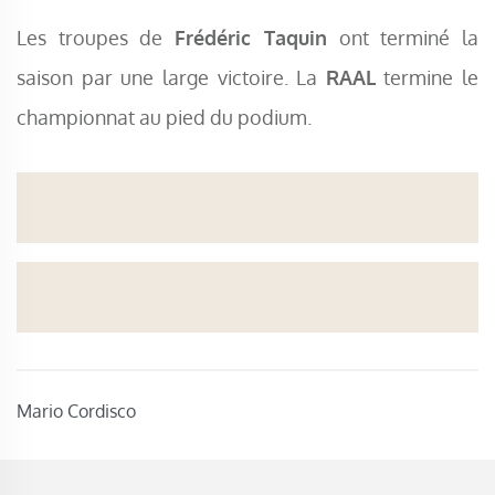
Les troupes de
Frédéric Taquin
ont terminé la
saison par une large victoire. La
RAAL
termine le
championnat au pied du podium.
Mario Cordisco