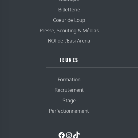
Billetterie
Coeur de Loup
Presse, Scouting & Médias
ROI de l’Easi Arena
JEUNES
Formation
Recrutement
Stage
Perfectionnement
Facebook
Instagram
TikTok