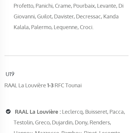
Profetto, Panichi, Crame, Pourbaix, Levante, Di
Giovanni, Guilot, Davister, Decressac, Kanda
Kalala, Palermo, Lequenne, Croci.
U19
RAAL La Louvière
1-3
RFC Tounai
RAAL La Louvière :
Leclercq, Buisseret, Pacca,
Testolin, Greco, Dujardin, Dony, Renders,