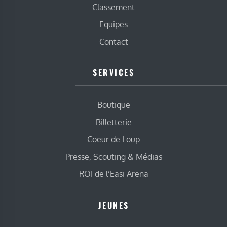
Classement
Equipes
Contact
SERVICES
Boutique
Billetterie
Coeur de Loup
Presse, Scouting & Médias
ROI de l’Easi Arena
JEUNES