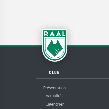
CLUB
Présentation
Actualités
Calendrier