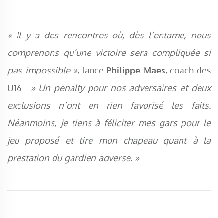
« Il y a des rencontres où, dès l’entame, nous
comprenons qu’une victoire sera compliquée si
pas impossible »
, lance
Philippe Maes
, coach des
U16.
» Un penalty pour nos adversaires et deux
exclusions n’ont en rien favorisé les faits.
Néanmoins, je tiens à féliciter mes gars pour le
jeu proposé et tire mon chapeau quant à la
prestation du gardien adverse. »