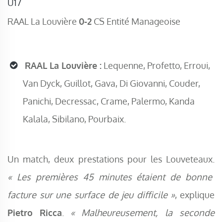
U17
RAAL La Louvière
0-2
CS Entité Manageoise
RAAL La Louvière :
Lequenne, Profetto, Erroui,
Van Dyck, Guillot, Gava, Di Giovanni, Couder,
Panichi, Decressac, Crame, Palermo, Kanda
Kalala, Sibilano, Pourbaix.
Un match, deux prestations pour les Louveteaux.
« Les premières 45 minutes étaient de bonne
facture sur une surface de jeu difficile »
, explique
Pietro Ricca
.
« Malheureusement, la seconde