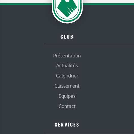
CLUB
Présentation
Actualités
Calendrier
Classement
Equipes
Contact
SERVICES