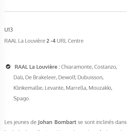
U13
RAAL La Louvière
2 -4
URL Centre
RAAL La Louvière :
Chiaramonte, Costanzo,
Dali, De Brakeleer, Dewolf, Dubuisson,
Klinkemallie, Levante, Marrella, Mouzakki,
Spago.
Les jeunes de
Johan Bombart
se sont inclinés dans