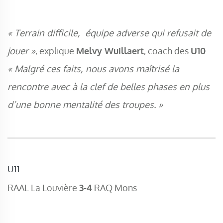
« Terrain difficile, équipe adverse qui refusait de
jouer »
, explique
Melvy Wuillaert
, coach des
U10
.
« Malgré ces faits, nous avons maîtrisé la
rencontre avec à la clef de belles phases en plus
d’une bonne mentalité des troupes. »
U11
RAAL La Louvière
3-4
RAQ Mons