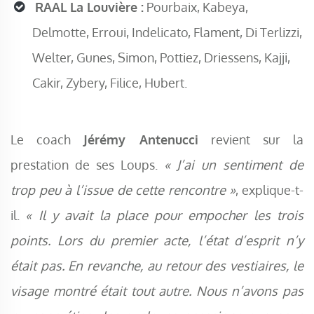
RAAL La Louvière :
Pourbaix, Kabeya,
Delmotte, Erroui, Indelicato, Flament, Di Terlizzi,
Welter, Gunes, Simon, Pottiez, Driessens, Kajji,
Cakir, Zybery, Filice, Hubert.
Le coach
Jérémy Antenucci
revient sur la
prestation de ses Loups.
« J’ai un sentiment de
trop peu à l’issue de cette rencontre »
, explique-t-
il.
« Il y avait la place pour empocher les trois
points. Lors du premier acte, l’état d’esprit n’y
était pas. En revanche, au retour des vestiaires, le
visage montré était tout autre. Nous n’avons pas