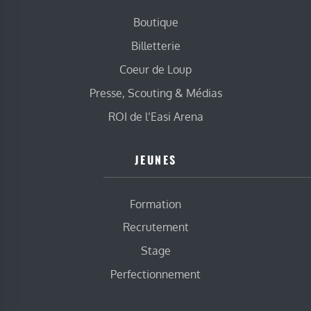
Boutique
Billetterie
Coeur de Loup
Presse, Scouting & Médias
ROI de l’Easi Arena
JEUNES
Formation
Recrutement
Stage
Perfectionnement