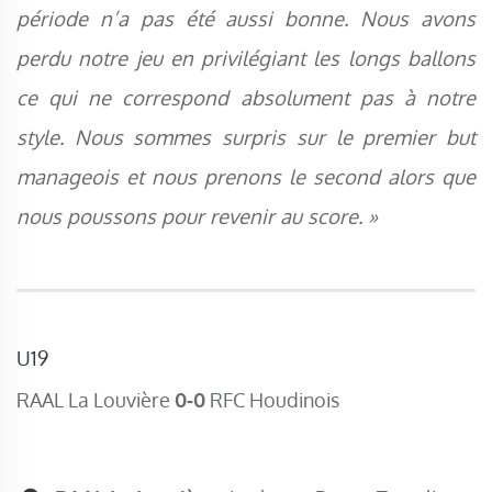
période n’a pas été aussi bonne. Nous avons
perdu notre jeu en privilégiant les longs ballons
ce qui ne correspond absolument pas à notre
style. Nous sommes surpris sur le premier but
manageois et nous prenons le second alors que
nous poussons pour revenir au score. »
U19
RAAL La Louvière
0-0
RFC Houdinois