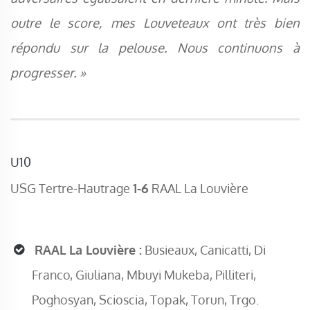
outre le score, mes Louveteaux ont très bien
répondu sur la pelouse. Nous continuons à
progresser. »
U10
USG Tertre-Hautrage
1-6
RAAL La Louvière
RAAL La Louvière :
Busieaux, Canicatti, Di
Franco, Giuliana, Mbuyi Mukeba, Pilliteri,
Poghosyan, Scioscia, Topak, Torun, Trgo.