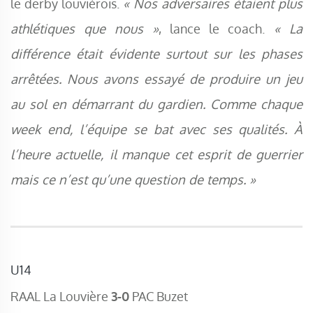
le derby louviérois.
« Nos adversaires étaient plus
athlétiques que nous »
, lance le coach.
« La
différence était évidente surtout sur les phases
arrêtées. Nous avons essayé de produire un jeu
au sol en démarrant du gardien. Comme chaque
week end, l’équipe se bat avec ses qualités. À
l’heure actuelle, il manque cet esprit de guerrier
mais ce n’est qu’une question de temps. »
U14
RAAL La Louvière
3-0
PAC Buzet