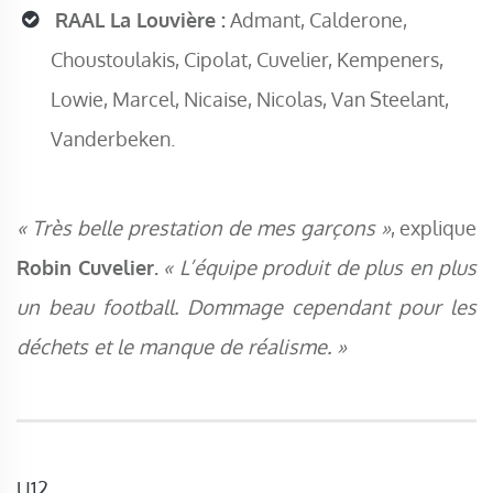
RAAL La Louvière :
Admant, Calderone,
Choustoulakis, Cipolat, Cuvelier, Kempeners,
Lowie, Marcel, Nicaise, Nicolas, Van Steelant,
Vanderbeken.
« Très belle prestation de mes garçons »
, explique
Robin Cuvelier.
« L’équipe produit de plus en plus
un beau football. Dommage cependant pour les
déchets et le manque de réalisme. »
U12